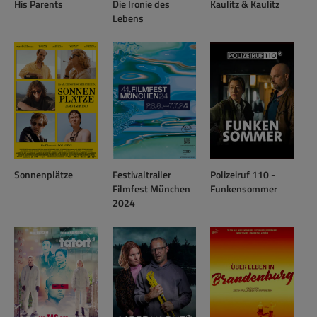
His Parents
Die Ironie des
Kaulitz & Kaulitz
Lebens
Sonnenplätze
Festivaltrailer
Polizeiruf 110 -
Filmfest München
Funkensommer
2024