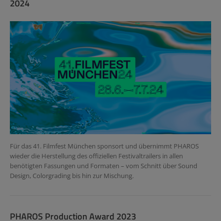
2024
Für das 41. Filmfest München sponsort und übernimmt PHAROS
wieder die Herstellung des offiziellen Festivaltrailers in allen
benötigten Fassungen und Formaten – vom Schnitt über Sound
Design, Colorgrading bis hin zur Mischung.
PHAROS Production Award 2023