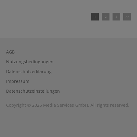
1
2
3
>>
AGB
Nutzungsbedingungen
Datenschutzerklärung
Impressum
Datenschutzeinstellungen
Copyright © 2026 Media Services GmbH. All rights reserved.