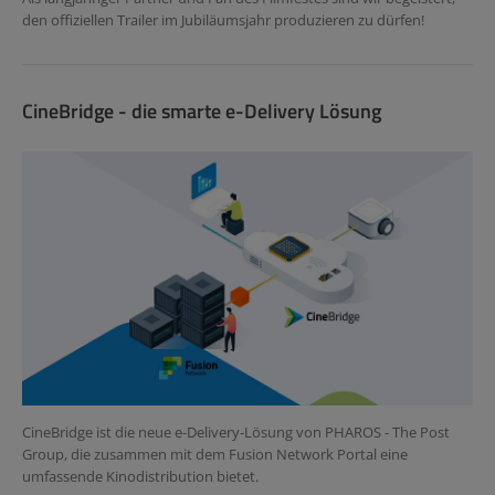
den offiziellen Trailer im Jubiläumsjahr produzieren zu dürfen!
CineBridge - die smarte e-Delivery Lösung
CineBridge ist die neue e-Delivery-Lösung von PHAROS - The Post
Group, die zusammen mit dem Fusion Network Portal eine
umfassende Kinodistribution bietet.