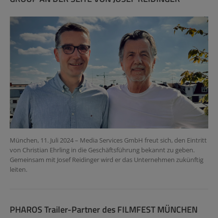
München, 11. Juli 2024 – Media Services GmbH freut sich, den Eintritt
von Christian Ehrling in die Geschäftsführung bekannt zu geben.
Gemeinsam mit Josef Reidinger wird er das Unternehmen zukünftig
leiten.
PHAROS Trailer-Partner des FILMFEST MÜNCHEN