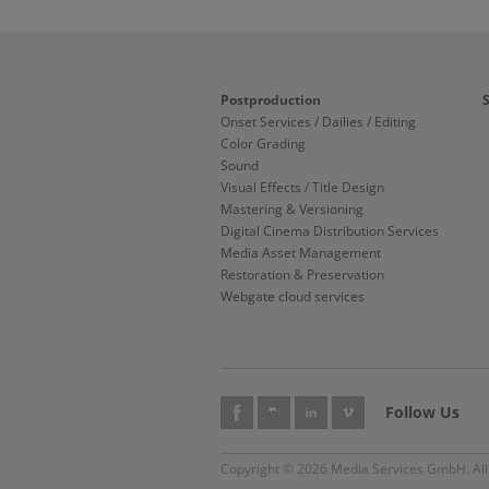
Postproduction
Onset Services / Dailies / Editing
Color Grading
Sound
Visual Effects / Title Design
Mastering & Versioning
Digital Cinema Distribution Services
Media Asset Management
Restoration & Preservation
Webgate cloud services
Follow Us
Copyright © 2026 Media Services GmbH. All 