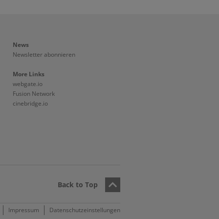
News
Newsletter abonnieren
More Links
webgate.io
Fusion Network
cinebridge.io
Back to Top
Impressum
Datenschutzeinstellungen