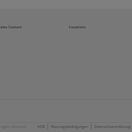
Sales Contact
Locations
rights reserved.
AGB
Nutzungsbedingungen
Datenschutzerklärung