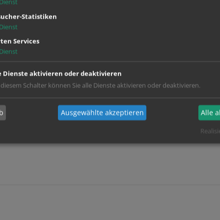
Dienst
ucher-Statistiken
Dienst
ten Services
Dienst
e Dienste aktivieren oder deaktivieren
 diesem Schalter können Sie alle Dienste aktivieren oder deaktivieren.
b
Ausgewählte akzeptieren
Alle 
Realisi