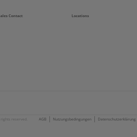
Sales Contact
Locations
rights reserved.
AGB
Nutzungsbedingungen
Datenschutzerklärung