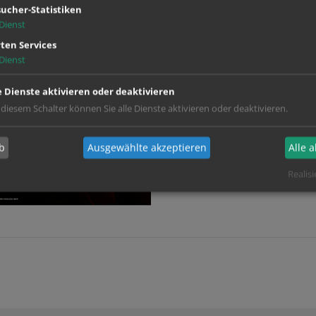
ucher-Statistiken
Dienst
ten Services
Dienst
e Dienste aktivieren oder deaktivieren
 diesem Schalter können Sie alle Dienste aktivieren oder deaktivieren.
b
Ausgewählte akzeptieren
Alle 
Realisi