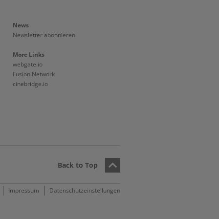
News
Newsletter abonnieren
More Links
webgate.io
Fusion Network
cinebridge.io
Back to Top
Impressum
Datenschutzeinstellungen