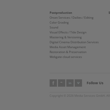
Postproduction
Onset Services / Dailies / Editing
Color Grading
Sound
Visual Effects / Title Design
Mastering & Versioning
Digital Cinema Distribution Services
Media Asset Management
Restoration & Preservation
Webgate cloud services
Follow Us
Copyright © 2026 Media Services GmbH. All 