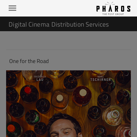
Digital Cinema Distribution Services
One for the Road