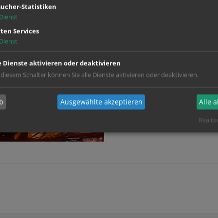
ucher-Statistiken
Dienst
ten Services
Dienst
e Dienste aktivieren oder deaktivieren
 diesem Schalter können Sie alle Dienste aktivieren oder deaktivieren.
b
Ausgewählte akzeptieren
Alle 
Realisi