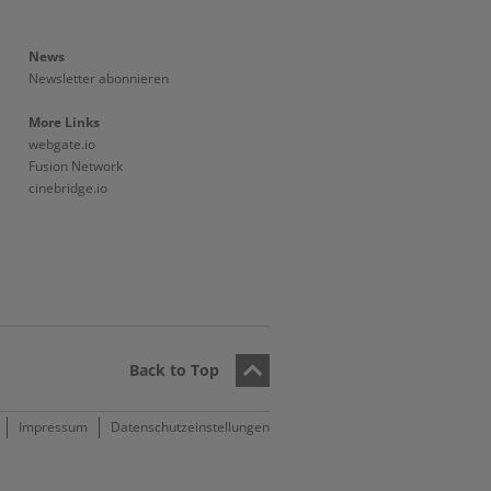
News
Newsletter abonnieren
More Links
webgate.io
Fusion Network
cinebridge.io
Back to Top
Impressum
Datenschutzeinstellungen