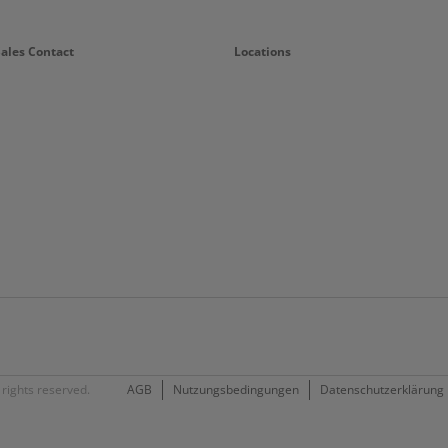
Sales Contact
Locations
rights reserved.
AGB
Nutzungsbedingungen
Datenschutzerklärung