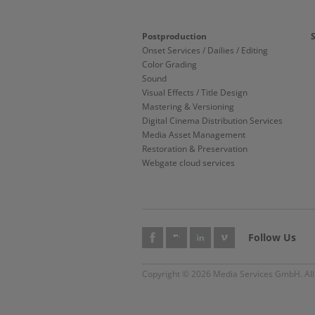
Postproduction
Onset Services / Dailies / Editing
Color Grading
Sound
Visual Effects / Title Design
Mastering & Versioning
Digital Cinema Distribution Services
Media Asset Management
Restoration & Preservation
Webgate cloud services
Follow Us
Copyright © 2026 Media Services GmbH. All 