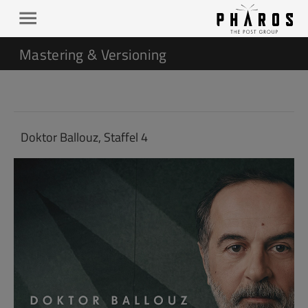
Mastering & Versioning
Doktor Ballouz, Staffel 4