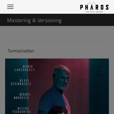
Mastering & Versioning
Turmschatten