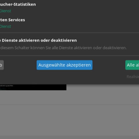
ucher-Statistiken
Dienst
ten Services
Dienst
e Dienste aktivieren oder deaktivieren
 diesem Schalter können Sie alle Dienste aktivieren oder deaktivieren.
b
Ausgewählte akzeptieren
Alle 
Realisi