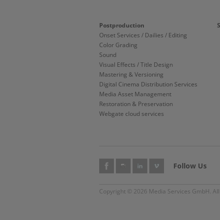
Postproduction
Onset Services / Dailies / Editing
Color Grading
Sound
Visual Effects / Title Design
Mastering & Versioning
Digital Cinema Distribution Services
Media Asset Management
Restoration & Preservation
Webgate cloud services
Follow Us
Copyright © 2026 Media Services GmbH. All 