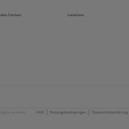
Sales Contact
Locations
rights reserved.
AGB
Nutzungsbedingungen
Datenschutzerklärung