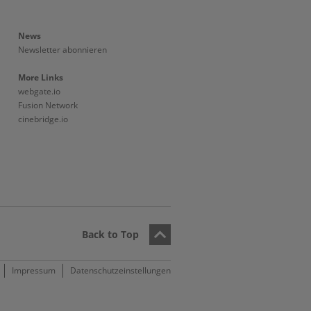
News
Newsletter abonnieren
More Links
webgate.io
Fusion Network
cinebridge.io
Back to Top
Impressum
Datenschutzeinstellungen