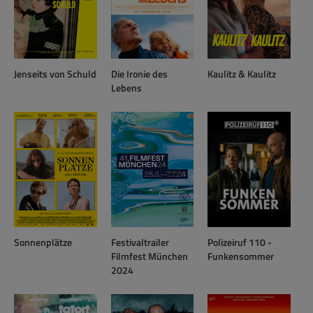
Jenseits von Schuld
Die Ironie des
Kaulitz & Kaulitz
Lebens
Sonnenplätze
Festivaltrailer
Polizeiruf 110 -
Filmfest München
Funkensommer
2024