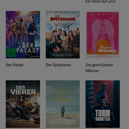
Ein Hoch auf uns!
Der Palast
Der Spitzname
Die geschützten
Männer